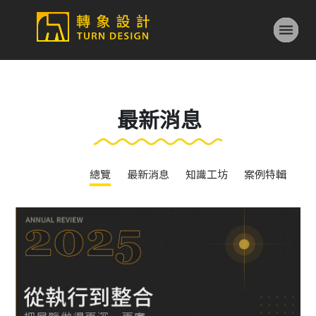
最新消息
總覽
最新消息
知識工坊
案例特輯