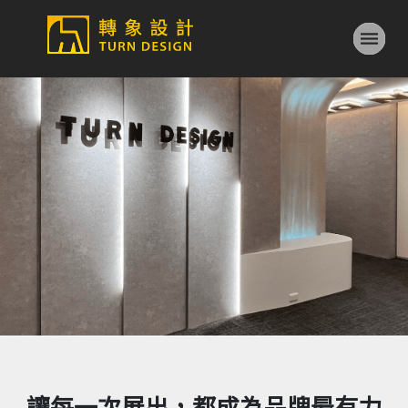
讓每一次展出，都成為品牌最有力