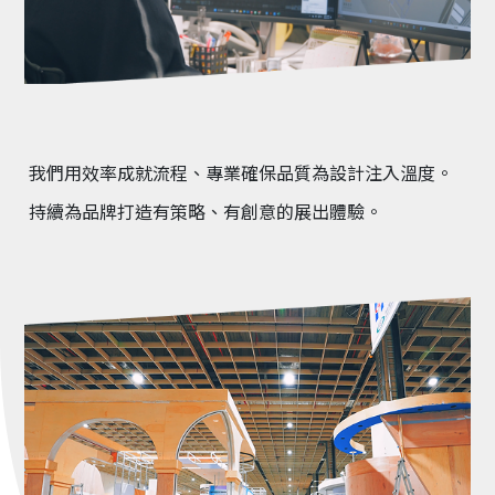
我們用效率成就流程、專業確保品質為設計注入溫度。
持續為品牌打造有策略、有創意的展出體驗。