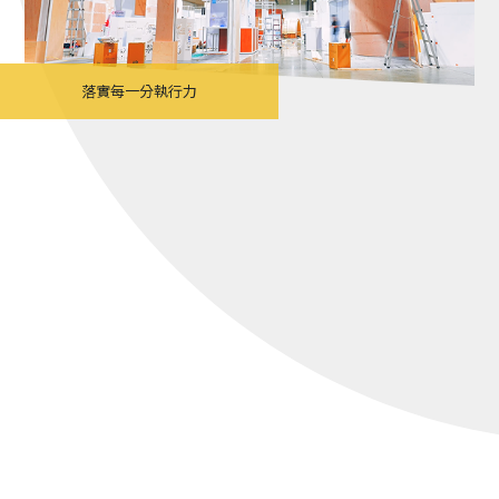
落實每一分執行力