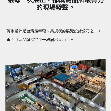
的現場發聲。
轉象設計是台灣最年輕、具規模的展覽設計公司之一，
專門協助品牌搞定每一場展出大小事。