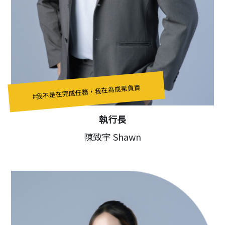
#我不是在完成任務，我在為成果負責
執行長
陳致宇 Shawn