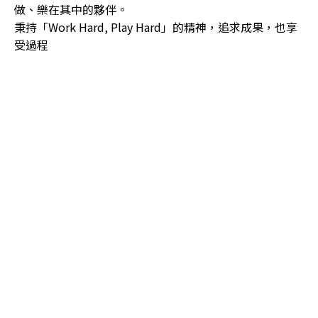
做、樂在其中的夥伴。
秉持「Work Hard, Play Hard」的精神，追求成果，也享
受過程