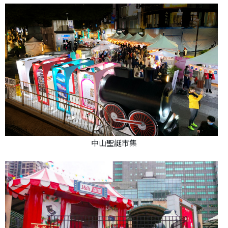
中山聖誕市集