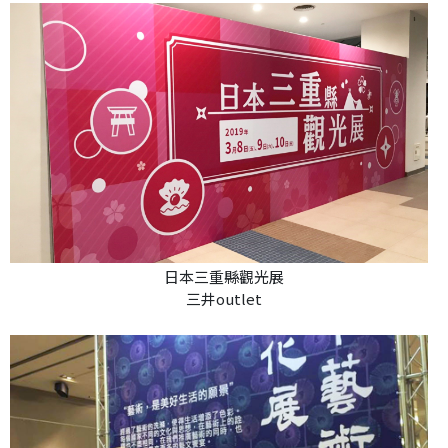
日本三重縣觀光展
三井outlet