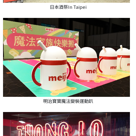
日本酒祭In Taipei
明治寶寶魔法變裝運動趴