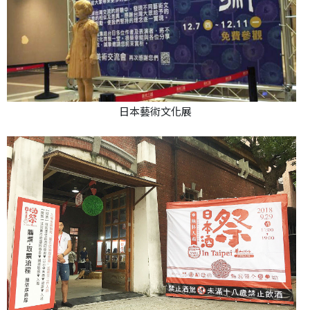
日本藝術文化展