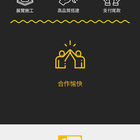
展覽施工
高品質搭建
支付尾款
合作愉快