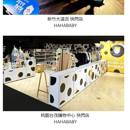
新竹大遠百 快閃店
HAHABABY
桃園台茂購物中心 快閃店
HAHABABY