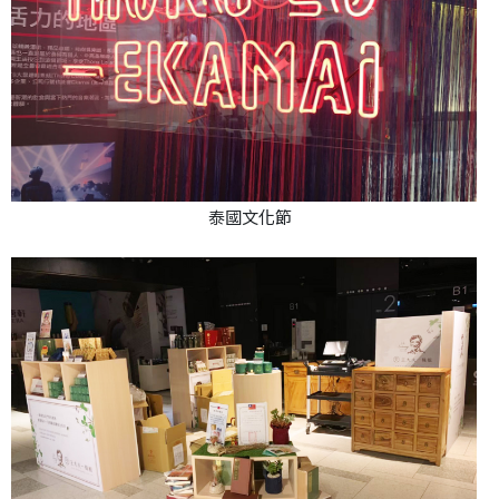
泰國文化節