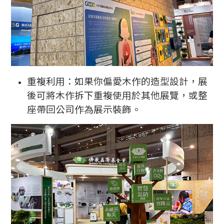
重複利用：如果你偏愛木作的造型設計，展
後可將木作拆下重複使用於其他展覽，
或整
座帶回公司作為展示裝飾。