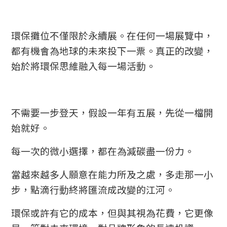
環保攤位不僅限於永續展。在任何一場展覽中，
都有機會為地球的未來投下一票。真正的改變，
始於將環保思維融入每一場活動。
不需要一步登天，假設一年有五展，先從一檔開
始就好。
每一次的微小選擇，都在為減碳盡一份力。
當越來越多人願意在能力所及之處，多走那一小
步，點滴行動終將匯流成改變的江河。
環保或許有它的成本，但與其視為花費，它更像