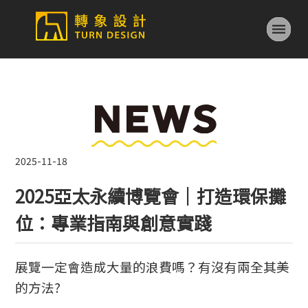
2025-11-18
2025亞太永續博覽會｜打造環保攤
位：專業指南與創意實踐
展覽一定會造成大量的浪費嗎？有沒有兩全其美
的方法?