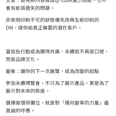
會有紙張遺失的問題。
非使用印刷不可的狀態優先用再生紙印刷的
DM，提供給真正需要的潛在客戶。
當這些行動成為團隊共識，永續就不再是口號，
而是品牌文化。
最後：讓你的下一次展覽，成為改變的起點
參加永續博覽會，不只為了展示產品，更是為了
展示對未來的態度。
選擇做環保攤位，就是對「邁向變革的力量」最
真誠的呼應。