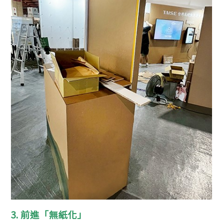
3. 前進「無紙化」