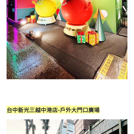
台中新光三越中港店-戶外大門口廣場