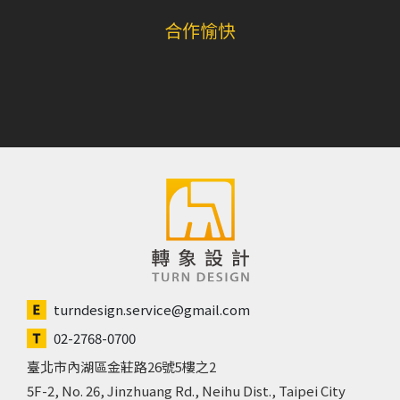
合作愉快
turndesign.service@gmail.com
02-2768-0700
臺北市內湖區金莊路26號5樓之2
5F-2, No. 26, Jinzhuang Rd., Neihu Dist., Taipei City