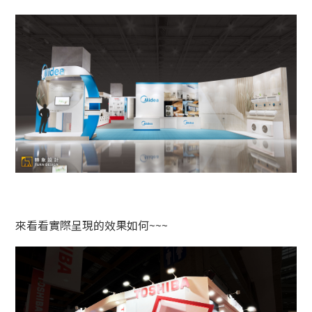
來看看實際呈現的效果如何~~~