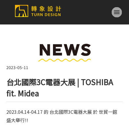
2023-05-11
台北國際3C電器大展 | TOSHIBA
fit. Midea
2023.04.14-04.17 的 台北國際3C電器大展 於 世貿一館
盛大舉行!!