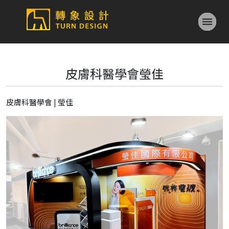
皮膚科醫學會瑩佳
皮膚科醫學會 | 瑩佳