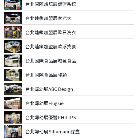
台北國際烘焙展偉盟系統
台北連鎖加盟展家老大
台北連鎖加盟展歐日洗衣
台北連鎖加盟展歐浮找餐
台北國際食品展城邑食品
台北國際食品展隆穎
台北婦幼展ABC Design
台北婦幼展Hugsie
台北婦幼展優醫PHILIPS
台北婦幼展Sillymann綵豐