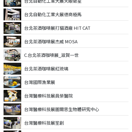
台北自動化工業大展天眼衛星
台北自動化工業大展德商極馬
台北茶酒咖啡展打貓酒廠 HIT CAT
台北茶酒咖啡展杰威 MOSA
C.台北茶酒咖啡展_滋賀一世
台北茶酒咖啡展紅琉璃
台灣國際漁業展
台灣醫療科技展員榮醫院
台灣醫療科技展圖爾思生物體研究中心
台灣醫療科技展笙創