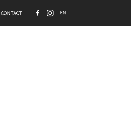
EN
CONTACT