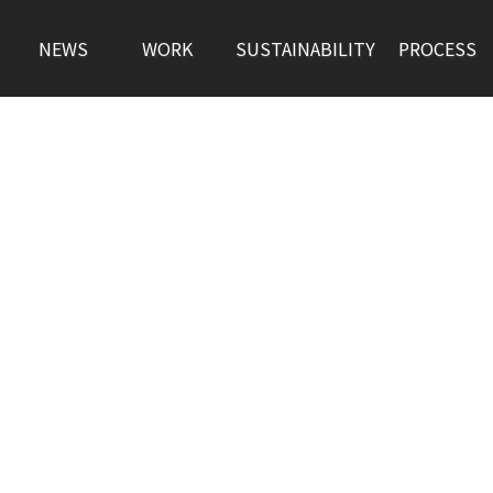
NEWS
WORK
SUSTAINABILITY
PROCESS