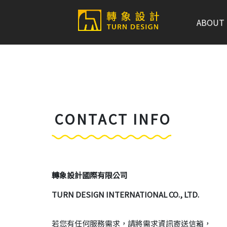
ABOUT
CONTACT INFO
轉象設計國際有限公司
TURN DESIGN INTERNATIONAL CO., LTD.
若您有任何服務需求，請將需求資訊寄送信箱，