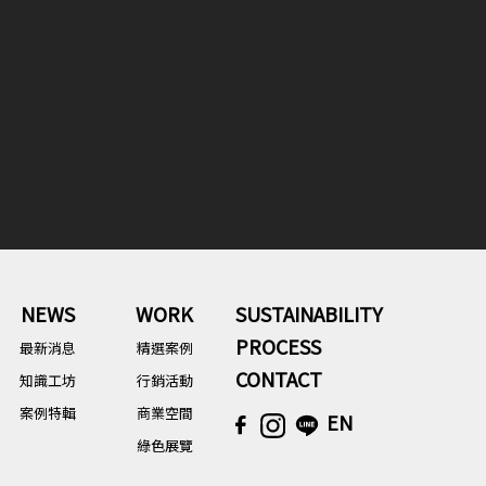
NEWS
WORK
SUSTAINABILITY
PROCESS
最新消息
精選案例
CONTACT
知識工坊
行銷活動
案例特輯
商業空間
EN
綠色展覽