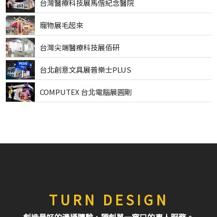
台灣醫療科技展馬偕紀念醫院
寵物展毛起來
台灣尖端醫療科技展佰研
台北創意文具展普樂士PLUS
COMPUTEX 台北電腦展圓剛
TURN DESIGN
創造最好的溝通體驗，獨創單一窗口的專人服務。