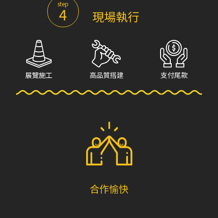
step
4
現場執行
展覽施工
高品質搭建
支付尾款
合作愉快