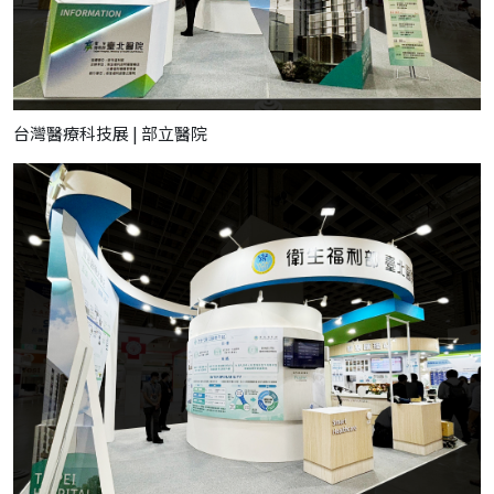
台灣醫療科技展 | 部立醫院